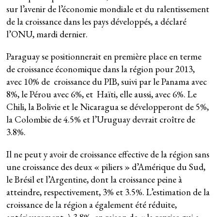
sur l’avenir de l’économie mondiale et du ralentissement
de la croissance dans les pays développés, a déclaré
l’ONU, mardi dernier.
Paraguay se positionnerait en première place en terme
de croissance économique dans la région pour 2013,
avec 10% de croissance du PIB, suivi par le Panama avec
8%, le Pérou avec 6%, et Haïti, elle aussi, avec 6%. Le
Chili, la Bolivie et le Nicaragua se développeront de 5%,
la Colombie de 4.5% et l’Uruguay devrait croître de
3.8%.
Il ne peut y avoir de croissance effective de la région sans
une croissance des deux « piliers » d’Amérique du Sud,
le Brésil et l’Argentine, dont la croissance peine à
atteindre, respectivement, 3% et 3.5%. L’estimation de la
croissance de la région a également été réduite,