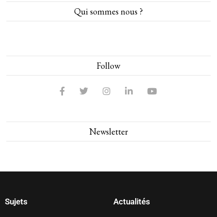
Qui sommes nous ?
Follow
Newsletter
Sujets
Actualités