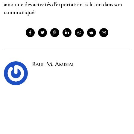
ainsi que des activités d’exportation. » lit-on dans son
communiqué.
Raul M. Amisial