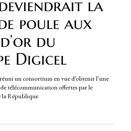
 deviendrait la
de poule aux
 d’or du
e Digicel
 réuni un consortium en vue d’obtenir l’une
 de télécommunication offertes par le
 la République