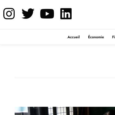
Accueil
Économie
F