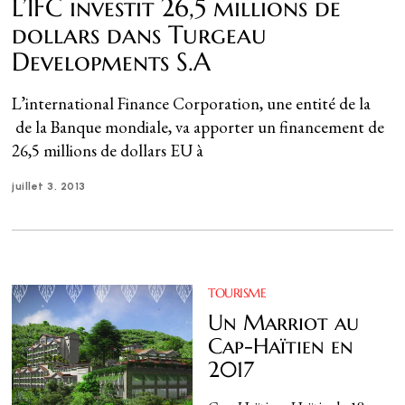
L’IFC investit 26,5 millions de
dollars dans Turgeau
Developments S.A
L’international Finance Corporation, une entité de la
de la Banque mondiale, va apporter un financement de
26,5 millions de dollars EU à
juillet 3, 2013
TOURISME
Un Marriot au
Cap-Haïtien en
2017