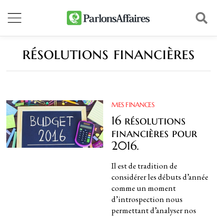
résolutions financières
MES FINANCES
16 résolutions
financières pour
2016.
Il est de tradition de
considérer les débuts d’année
comme un moment
d’introspection nous
permettant d’analyser nos