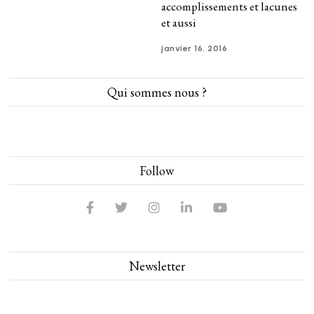
accomplissements et lacunes
et aussi
janvier 16, 2016
Qui sommes nous ?
Follow
Newsletter