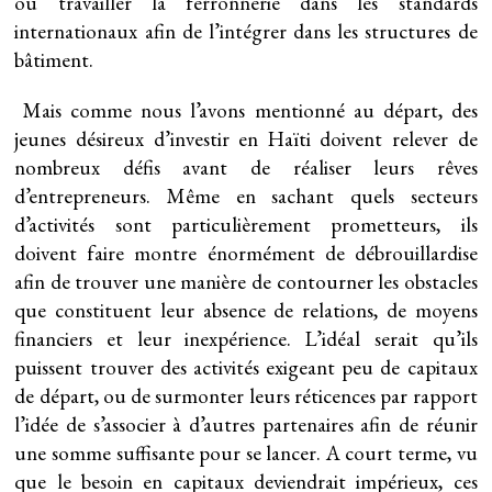
ou travailler la ferronnerie dans les standards
internationaux afin de l’intégrer dans les structures de
bâtiment.
Mais comme nous l’avons mentionné au départ, des
jeunes désireux d’investir en Haïti doivent relever de
nombreux défis avant de réaliser leurs rêves
d’entrepreneurs. Même en sachant quels secteurs
d’activités sont particulièrement prometteurs, ils
doivent faire montre énormément de débrouillardise
afin de trouver une manière de contourner les obstacles
que constituent leur absence de relations, de moyens
financiers et leur inexpérience. L’idéal serait qu’ils
puissent trouver des activités exigeant peu de capitaux
de départ, ou de surmonter leurs réticences par rapport
l’idée de s’associer à d’autres partenaires afin de réunir
une somme suffisante pour se lancer. A court terme, vu
que le besoin en capitaux deviendrait impérieux, ces