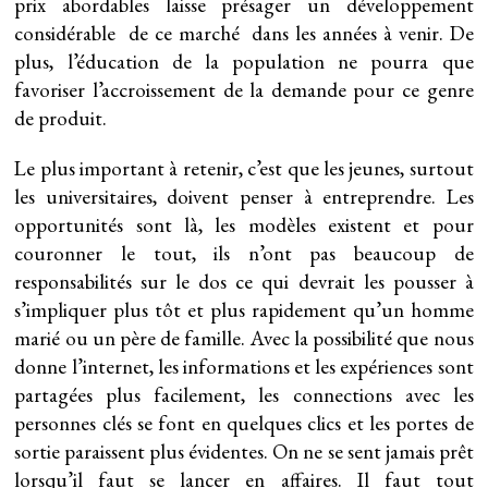
prix abordables laisse présager un développement
considérable de ce marché dans les années à venir. De
plus, l’éducation de la population ne pourra que
favoriser l’accroissement de la demande pour ce genre
de produit.
Le plus important à retenir, c’est que les jeunes, surtout
les universitaires, doivent penser à entreprendre. Les
opportunités sont là, les modèles existent et pour
couronner le tout, ils n’ont pas beaucoup de
responsabilités sur le dos ce qui devrait les pousser à
s’impliquer plus tôt et plus rapidement qu’un homme
marié ou un père de famille. Avec la possibilité que nous
donne l’internet, les informations et les expériences sont
partagées plus facilement, les connections avec les
personnes clés se font en quelques clics et les portes de
sortie paraissent plus évidentes. On ne se sent jamais prêt
lorsqu’il faut se lancer en affaires. Il faut tout