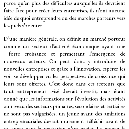
parce qu’en plus des difficultés auxquelles ils devraient
faire face pour créer leurs entreprises, ils n’ont aucune
idée de quoi entreprendre ou des marchés porteurs vers
lesquels s’orienter.
D’une manière générale, on définit un marché porteur
comme un secteur d’activité économique ayant une
forte croissance et permettant l’émergence de
nouveaux acteurs. On peut donc y introduire de
nouvelles entreprises et grâce à l’innovation, espérer les
voir se développer vu les perspectives de croissance qui
leurs sont offertes. C’est donc dans ces secteurs que
tout entrepreneur avisé devrait investir, mais étant
donné que les informations sur l’évolution des activités
au niveau des secteurs primaires, secondaires et tertiaires
ne sont pas vulgarisées, un jeune ayant des ambitions
entrepreneuriales devrait murement réfléchir avant de
se lancer dans la réalisation d’un projet. Le moyen le