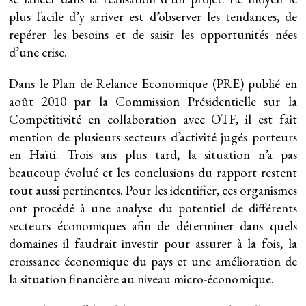
plus facile d’y arriver est d’observer les tendances, de
repérer les besoins et de saisir les opportunités nées
d’une crise.
Dans le Plan de Relance Economique (PRE) publié en
août 2010 par la Commission Présidentielle sur la
Compétitivité en collaboration avec OTF, il est fait
mention de plusieurs secteurs d’activité jugés porteurs
en Haïti. Trois ans plus tard, la situation n’a pas
beaucoup évolué et les conclusions du rapport restent
tout aussi pertinentes. Pour les identifier, ces organismes
ont procédé à une analyse du potentiel de différents
secteurs économiques afin de déterminer dans quels
domaines il faudrait investir pour assurer à la fois, la
croissance économique du pays et une amélioration de
la situation financière au niveau micro-économique.