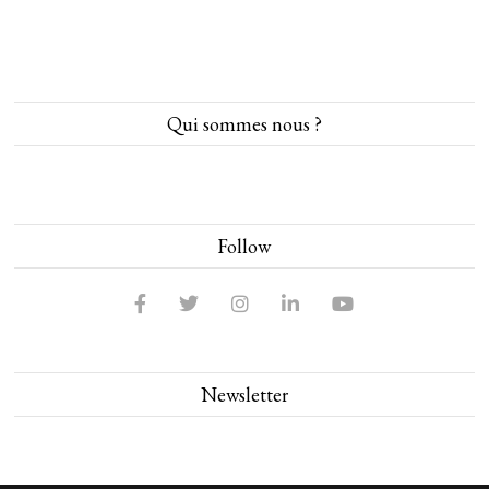
Qui sommes nous ?
Follow
Newsletter