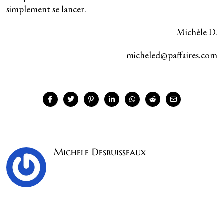
simplement se lancer.
Michèle D.
micheled@paffaires.com
Michele Desruisseaux