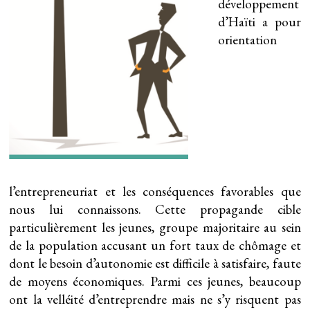
développement
d’Haïti a pour
orientation
l’entrepreneuriat et les conséquences favorables que
nous lui connaissons. Cette propagande cible
particulièrement les jeunes, groupe majoritaire au sein
de la population accusant un fort taux de chômage et
dont le besoin d’autonomie est difficile à satisfaire, faute
de moyens économiques. Parmi ces jeunes, beaucoup
ont la velléité d’entreprendre mais ne s’y risquent pas