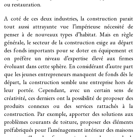
ou restauration.
A coté de ces deux industries, la construction parait
tout aussi attrayante vue l’impérieuse nécessité de
penser à de nouveaux types d’habitat. Mais en règle
générale, le secteur de la construction exige au départ
des fonds importants pour se doter en équipement et
on préfère un niveau d’expertise élevé aux firmes
évoluant dans cette sphère. En considérant d’autre part
que les jeunes entrepreneurs manquent de fonds dès le
départ, la construction semble une entreprise hors de
leur portée. Cependant, avec un certain sens de
créativité, ces derniers ont la possibilité de proposer des
produits connexes ou des services rattachés à la
construction. Par exemple, apporter des solutions aux
problèmes courants de toiture, proposer des éléments
préfabriqués pour l’aménagement intérieur des maisons