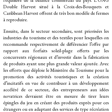
l’équilibre de la balance commercial du pays. L’ONG
Double Harvest situé à la Croix-des-Bouquets et
Caribbean Harvest offrent de très bon modèle de fermes
à reproduire.
Ensuite, dans le secteur secondaire, sont priorisées les
industries du tourisme et des textiles pour lesquelles on
recommande respectivement de différencier l’offre par
rapport aux forfaits soleil-plage offerts par les
concurrents régionaux et d’investir dans la fabrication
de produits ayant une plus grande valeur ajoutée. Avec
les efforts que déploie le Ministère du Tourisme pour la
promotion des activités touristiques et la création
d’incitatifs en vue de contribuer à un développement
accéléré de ce secteur, des entrepreneurs aux idées
novatrices devraient être en mesure de tirer leurs
épingles du jeu en créant des produits exprès pour ces
étrangers ou en adaptant des services de type récréation