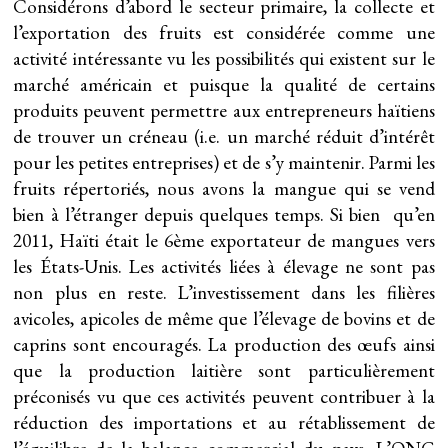
Considérons d’abord le secteur primaire, la collecte et
l’exportation des fruits est considérée comme une
activité intéressante vu les possibilités qui existent sur le
marché américain et puisque la qualité de certains
produits peuvent permettre aux entrepreneurs haïtiens
de trouver un créneau (i.e. un marché réduit d’intérêt
pour les petites entreprises) et de s’y maintenir. Parmi les
fruits répertoriés, nous avons la mangue qui se vend
bien à l’étranger depuis quelques temps. Si bien qu’en
2011, Haïti était le 6ème exportateur de mangues vers
les États-Unis. Les activités liées à élevage ne sont pas
non plus en reste. L’investissement dans les filières
avicoles, apicoles de même que l’élevage de bovins et de
caprins sont encouragés. La production des œufs ainsi
que la production laitière sont particulièrement
préconisés vu que ces activités peuvent contribuer à la
réduction des importations et au rétablissement de