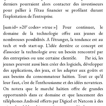
derniers pourraient alors contacter des investisseurs
pour pallier à l’étau financier se profilant durant
l’exploitation de l’entreprise.
[sam id= »20″ codes= »true »]
Pour continuer, le
domaine de la technologie offre aux jeunes de
nombreuses possibilités. A l’étranger, la tendance est au
tech et web start-up. L’idée derrière ce concept est
d’associer la technologie avec un besoin rencontré par
des entreprises ou une certaine clientèle. Par ici, les
jeunes peuvent aussi bien créer des logiciels, développer
des applications, des jeux, et les adapter aux goûts et
aux besoins du consommateur haïtien. Tout ce qu’il
leur faut, c’est de l’enthousiasme et des idées novatrices.
On notera que le marché haïtien offre de grandes
opportunités dans ce domaine et que lancement des
téléphones Android offerts par Digicel et Natcom à des