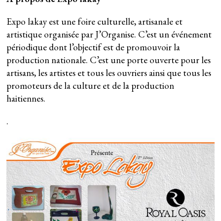
Expo lakay est une foire culturelle, artisanale et
artistique organisée par J’Organise. C’est un événement
périodique dont l’objectif est de promouvoir la
production nationale. C’est une porte ouverte pour les
artisans, les artistes et tous les ouvriers ainsi que tous les
promoteurs de la culture et de la production
haitiennes.
.