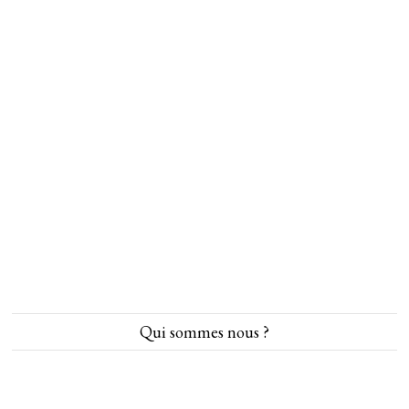
Qui sommes nous ?