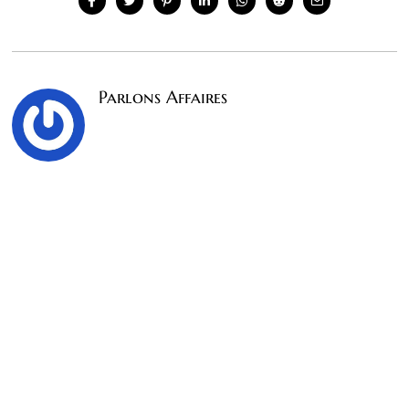
Parlons Affaires