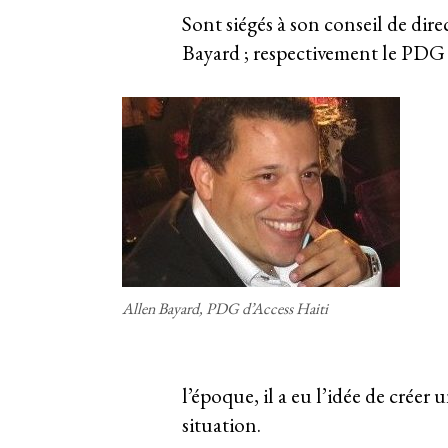
Sont siégés à son conseil de dir
Bayard ; respectivement le PDG et
Allen Bayard, PDG d’Access Haiti
l’époque, il a eu l’idée de créer
situation.