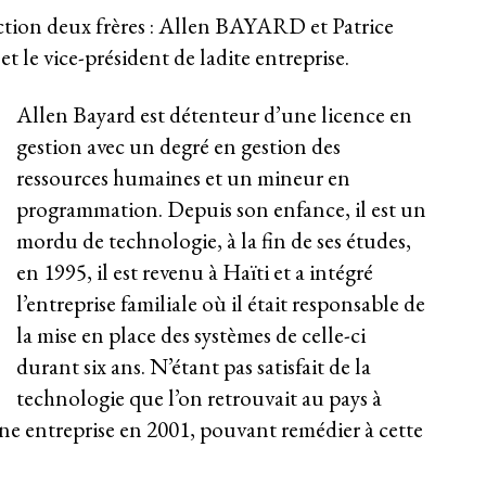
ection deux frères : Allen BAYARD et Patrice
 le vice-président de ladite entreprise.
Allen Bayard est détenteur d’une licence en
gestion avec un degré en gestion des
ressources humaines et un mineur en
programmation. Depuis son enfance, il est un
mordu de technologie, à la fin de ses études,
en 1995, il est revenu à Haïti et a intégré
l’entreprise familiale où il était responsable de
la mise en place des systèmes de celle-ci
durant six ans. N’étant pas satisfait de la
technologie que l’on retrouvait au pays à
 une entreprise en 2001, pouvant remédier à cette