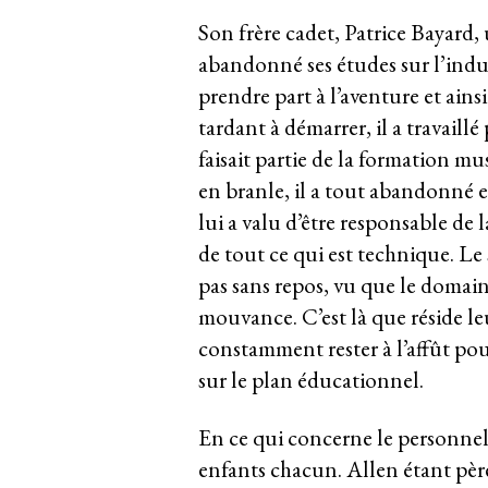
Son frère cadet, Patrice Bayard,
abandonné ses études sur l’indus
prendre part à l’aventure et ains
tardant à démarrer, il a travaillé
faisait partie de la formation
en branle, il a tout abandonné et
lui a valu d’être responsable de 
de tout ce qui est technique. Le 
pas sans repos, vu que le domain
mouvance. C’est là que réside le
constamment rester à l’affût pour
sur le plan éducationnel.
En ce qui concerne le personnel,
enfants chacun. Allen étant père 