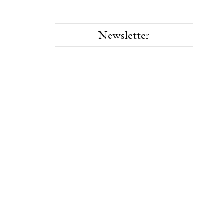
Newsletter